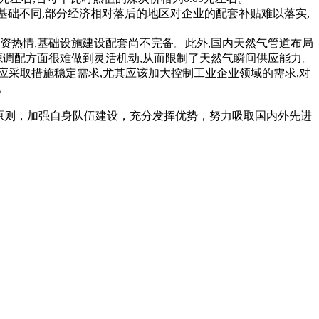
基础不同,部分经济相对落后的地区对企业的配套补贴难以落实,
资热情,基础设施建设配套尚不完备。此外,国内天然气管道布局
资源调配方面很难做到灵活机动,从而限制了天然气瞬间供应能力。
应采取措施稳定需求,尤其应该加大控制工业企业领域的需求,对
。
原则，加强自身队伍建设，充分发挥优势，努力吸取国内外先进