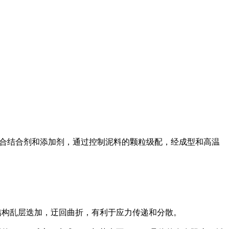
的复合结合剂和添加剂，通过控制泥料的颗粒级配，经成型和高温
种结构乱层迭加，迂回曲折，有利于应力传递和分散。